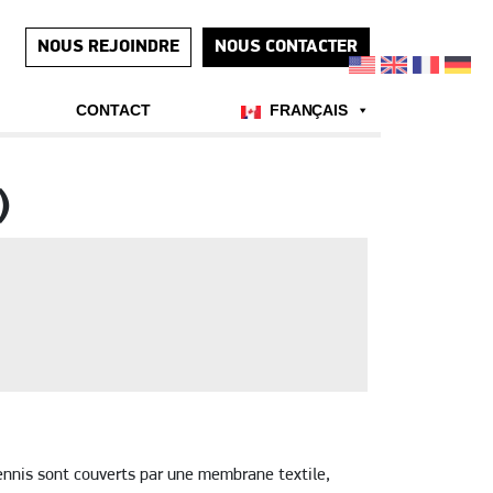
NOUS REJOINDRE
NOUS CONTACTER
CONTACT
FRANÇAIS
)
tennis sont couverts par une membrane textile,