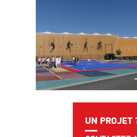
UN PROJET 