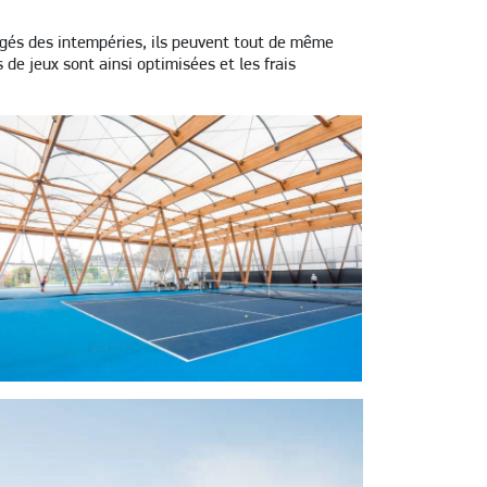
tégés des intempéries, ils peuvent tout de même
s de jeux sont ainsi optimisées et les frais