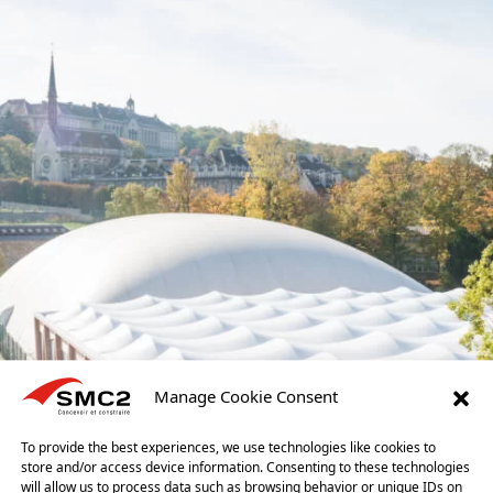
Manage Cookie Consent
To provide the best experiences, we use technologies like cookies to
store and/or access device information. Consenting to these technologies
will allow us to process data such as browsing behavior or unique IDs on