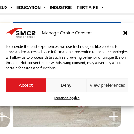
EUX
EDUCATION
INDUSTRIE – TERTIAIRE
Manage Cookie Consent
To provide the best experiences, we use technologies like cookies to
store and/or access device information. Consenting to these technologies
will allow us to process data such as browsing behavior or unique IDs on
this site. Not consenting or withdrawing consent, may adversely affect
certain features and functions.
Accept
Deny
View preferences
Mentions légales