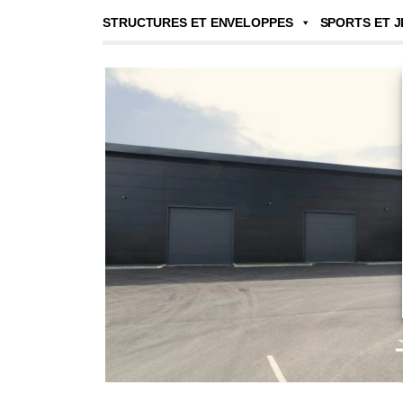
STRUCTURES ET ENVELOPPES
SPORTS ET J