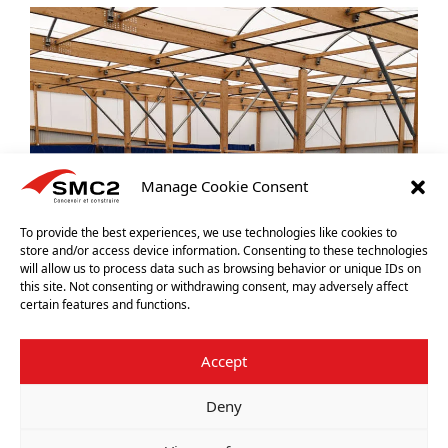
Manage Cookie Consent
To provide the best experiences, we use technologies like cookies to
store and/or access device information. Consenting to these technologies
will allow us to process data such as browsing behavior or unique IDs on
this site. Not consenting or withdrawing consent, may adversely affect
certain features and functions.
Accept
Deny