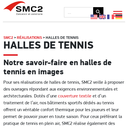
Search Button
Search
for:
SMC2
>
RÉALISATIONS
>
HALLES DE TENNIS
HALLES DE TENNIS
Notre savoir-faire en halles de
tennis en images
Pour ses réalisations de halles de tennis, SMC2 veille à proposer
des ouvrages répondant aux exigences environnementales et
architecturales. Dotés d’une
couverture textile
et d’un
traitement de l’air, nos bâtiments sportifs dédiés au tennis
offrent un véritable confort thermique pour les joueurs et leur
permet de pouvoir jouer en toute saison. Pour ceux préférant la
pratique de tennis en plein air, SMC2 réalise également des