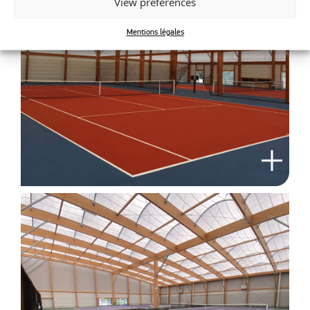
View preferences
Mentions légales