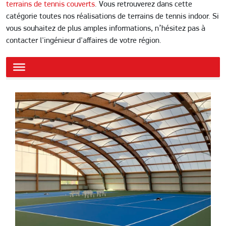
terrains de tennis couverts
. Vous retrouverez dans cette
catégorie toutes nos réalisations de terrains de tennis indoor. Si
vous souhaitez de plus amples informations, n’hésitez pas à
contacter l'ingénieur d'affaires de votre région.