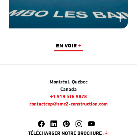
EN VOIR
+
Montréal, Québec
Canada
+1 919 516 9878
contactexp@smc2-construction.com
TÉLÉCHARGER NOTRE BROCHURE